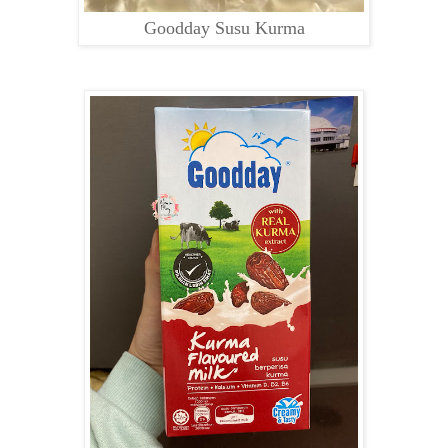
Goodday Susu Kurma