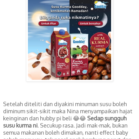
Setelah diteliti dan diyakini minuman susu boleh
diminum sikit-sikit maka Nina menyampaikan hajat
keinginan dan hubby pi beli 😂😂
Sedap sungguh
susu kurma ni
. Secukup rasa. Jadi mak-mak, bukan
semua makanan boleh dimakan, nanti effect baby