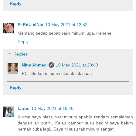
Reply
PeRdU cINta
10 May 2021 at 12:52
Memang sedap sebab rajin minum juga. Hehehe.
Reply
Replies
Nina Ahmad
10 May 2021 at 20:40
PC : Sedap minum sekotak tak puas
Reply
fairus
10 May 2021 at 16:40
Kurma saya biasa buat minum apabila rendam semalaman
dengan air putih.. Kalau campur susu begini saya belum
pernah cuba lagi.. Saya ni susu tak minum sangat.