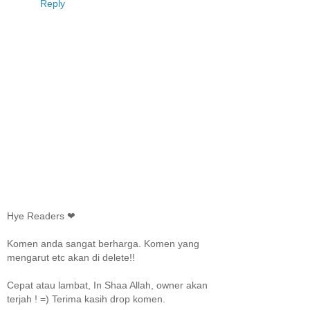
Reply
Hye Readers ❤
Komen anda sangat berharga. Komen yang
mengarut etc akan di delete!!
Cepat atau lambat, In Shaa Allah, owner akan
terjah ! =) Terima kasih drop komen.