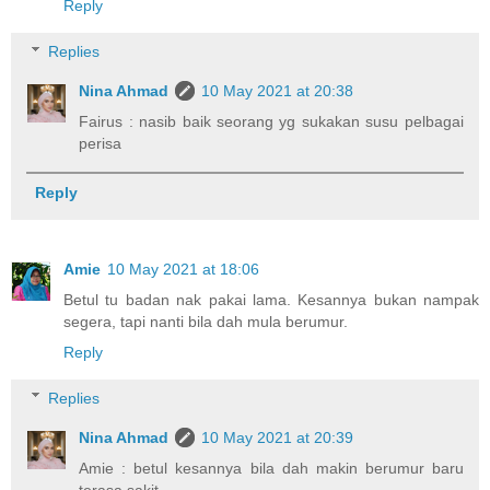
Reply
Replies
Nina Ahmad
10 May 2021 at 20:38
Fairus : nasib baik seorang yg sukakan susu pelbagai
perisa
Reply
Amie
10 May 2021 at 18:06
Betul tu badan nak pakai lama. Kesannya bukan nampak
segera, tapi nanti bila dah mula berumur.
Reply
Replies
Nina Ahmad
10 May 2021 at 20:39
Amie : betul kesannya bila dah makin berumur baru
terasa sakit